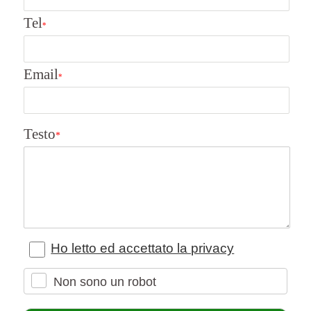
Tel
*
Email
*
Testo
*
Ho letto ed accettato la privacy
Non sono un robot