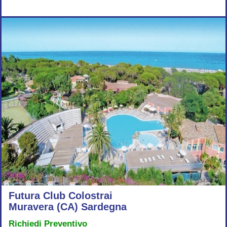
Futura Club Colostrai
Muravera (CA) Sardegna
Richiedi Preventivo