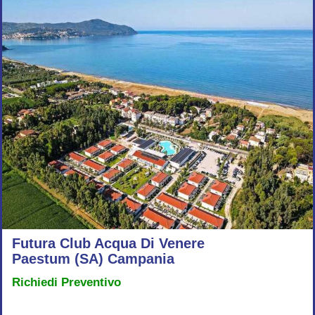
Futura Club Acqua Di Venere
Paestum (SA) Campania
Richiedi Preventivo