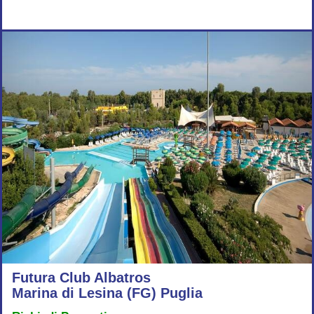
Futura Club Albatros
Marina di Lesina (FG) Puglia