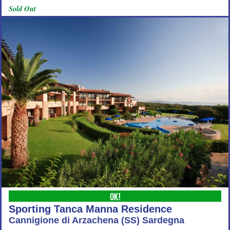
Sold Out
OK!
Sporting Tanca Manna Residence
Cannigione di Arzachena (SS) Sardegna