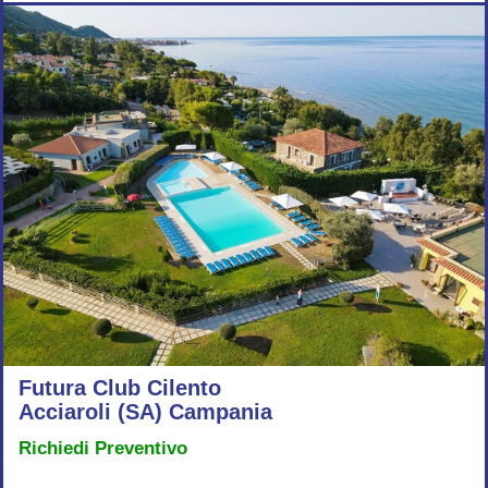
Futura Club Cilento
Acciaroli (SA) Campania
Richiedi Preventivo