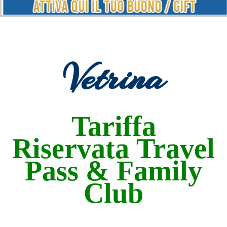
Vetrina
Tariffa
Riservata Travel
Pass & Family
Club