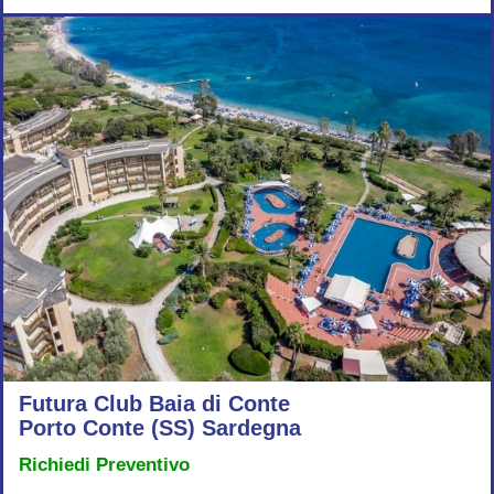
Futura Club Baia di Conte
Porto Conte (SS) Sardegna
Richiedi Preventivo