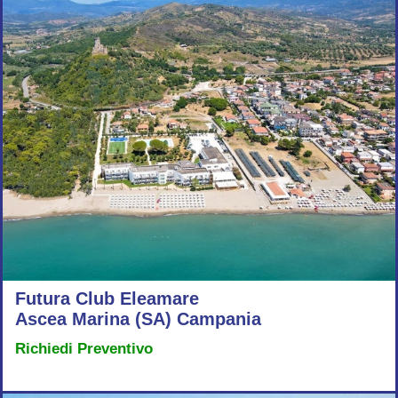
Futura Club Eleamare
Ascea Marina (SA) Campania
Richiedi Preventivo