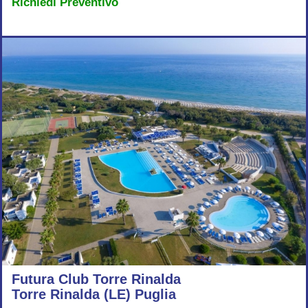
Richiedi Preventivo
Futura Club Torre Rinalda
Torre Rinalda (LE) Puglia