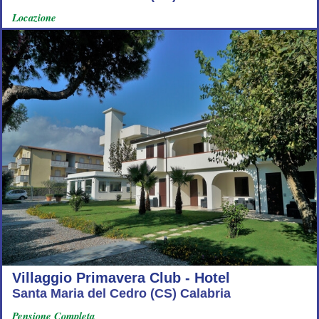
Locazione
Villaggio Primavera Club - Hotel
Santa Maria del Cedro (CS) Calabria
Pensione Completa