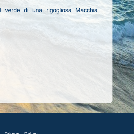
el verde di una rigogliosa Macchia