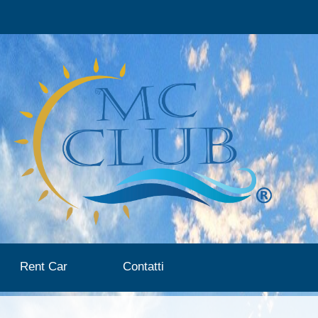
Rent Car
Contatti