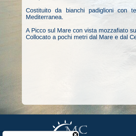
Costituito da bianchi padiglioni con 
Mediterranea.
A Picco sul Mare con vista mozzafiato sul
Collocato a pochi metri dal Mare e dal Ce