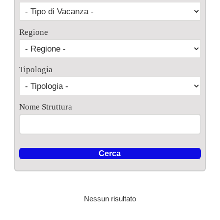
Regione
Tipologia
Nome Struttura
Nessun risultato