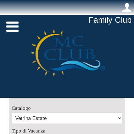
.
Family Club 

Catalogo
Tipo di Vacanza