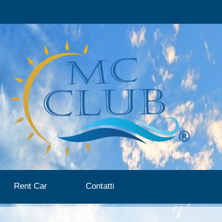
Rent Car
Contatti