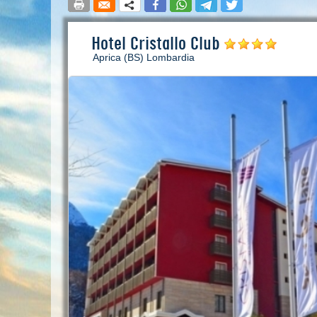
Hotel Cristallo Club
Aprica (BS) Lombardia