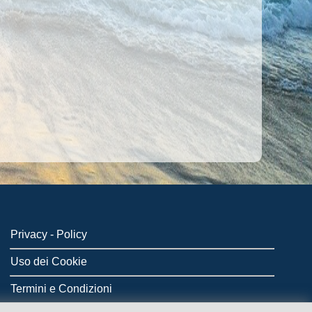
Privacy - Policy
Uso dei Cookie
Termini e Condizioni