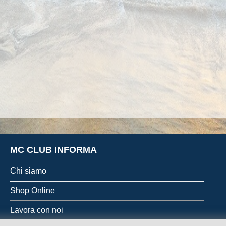
MC CLUB INFORMA
Chi siamo
Shop Online
Lavora con noi