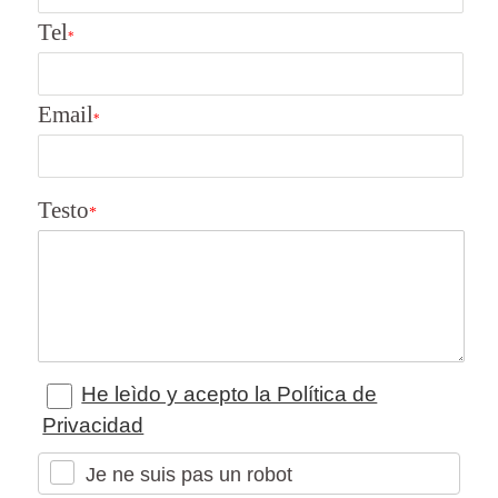
Tel
*
Email
*
Testo
*
He leìdo y acepto la Política de
Privacidad
Je ne suis pas un robot