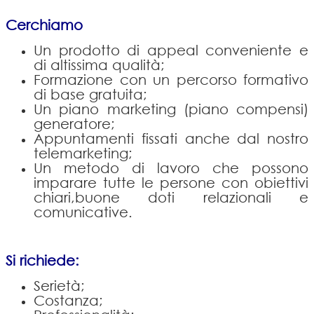
Cerchiamo
Un prodotto di appeal conveniente e
di altissima qualità;
Formazione con un percorso formativo
di base gratuita;
Un piano marketing (piano compensi)
generatore;
Appuntamenti fissati anche dal nostro
telemarketing;
Un metodo di lavoro che possono
imparare tutte le persone con obiettivi
chiari,buone doti relazionali e
comunicative.
Si richiede:
Serietà;
Costanza;