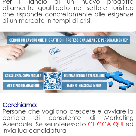
Per il lancio di un nuovo prodotto
altamente qualificato nel settore turistico
che risponde concretamente alle esigenze
di un mercato in tempi di crisi.
Cerchiamo:
Persone che vogliono crescere e avviare la
carriera di consulente di Marketing
Aziendale. Se sei interessato
CLICCA QUI
ed
invia lua candidatura