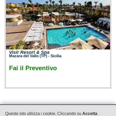
Visir Resort & Spa
Mazara del Vallo (TP) - Sicilia
Fai il Preventivo
MC CLUB
Questo sito utilizza i cookie. Cliccando su
Accetta