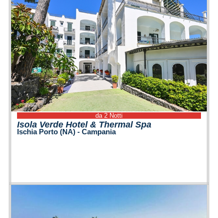
da 2 Notti
Isola Verde Hotel & Thermal Spa
Ischia Porto (NA) - Campania