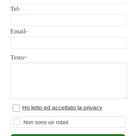
Tel
*
Email
*
Testo
*
Ho letto ed accettato la privacy
Non sono un robot